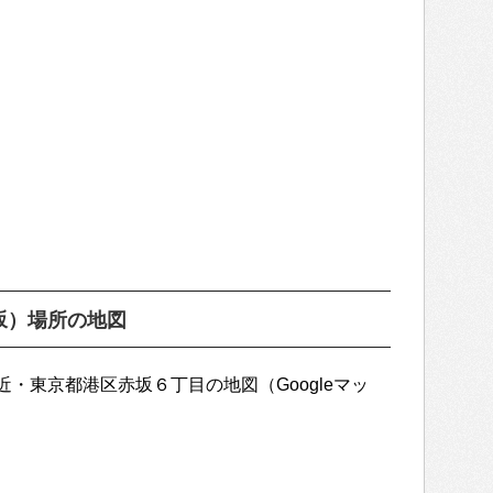
坂）場所の地図
・東京都港区赤坂６丁目の地図（Googleマッ