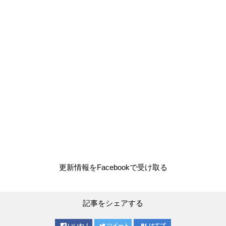
更新情報をFacebookで受け取る
記事をシェアする
いいね！
ツイート
はてブ