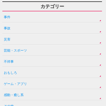
カテゴリー
事件
事故
災害
芸能・スポーツ
不祥事
おもしろ
ゲーム・アプリ
感動・癒し系
その他