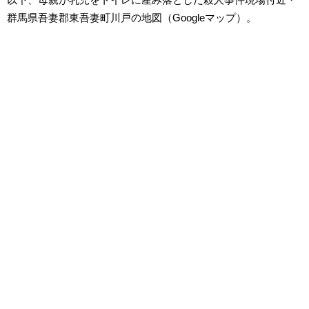
群馬県吾妻郡東吾妻町川戸の地図（Googleマップ）。