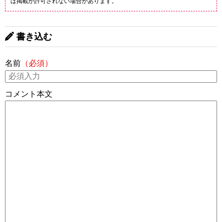
は掲載が許可されない場合があります。
書き込む
名前
（必須）
コメント本文