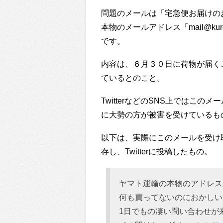
問題のメールは「宅急便お届けの
本物のメールアドレス「mail@kuro
です。
内容は、６月３０日に荷物が届く
ているとのこと。
TwitterなどのSNS上ではこ
に大勢の方が被害を受けているも
以下は、実際にこのメールを受け
存し、Twitterに投稿したもの。
ヤマト運輸の本物のアドレス
何も買ってないのにおかしい
1日でもの凄い問い合わせが