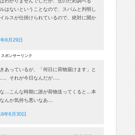
はわかりませんでしたが、念のため調べる
ルはないということなので、スパムと判明し
イルスが仕掛けられているので、絶対に開か
6年6月29日
スポンサーリンク
きあっているが、「何日に荷物届けます」と
…。それが今日なんだが…。
な…こんな時期に誰が荷物送ってくると…本
なんか気持ち悪いなあ…
16年6月30日