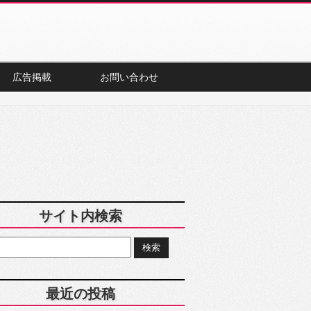
広告掲載
お問い合わせ
サイト内検索
最近の投稿