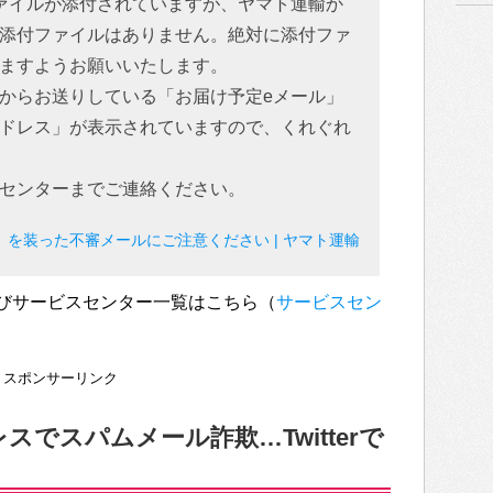
ファイルが添付されていますが、ヤマト運輸か
添付ファイルはありません。絶対に添付ファ
ますようお願いいたします。
からお送りしている「お届け予定eメール」
ドレス」が表示されていますので、くれぐれ
センターまでご連絡ください。
」を装った不審メールにご注意ください | ヤマト運輸
びサービスセンター一覧はこちら（
サービスセン
スポンサーリンク
でスパムメール詐欺…Twitterで