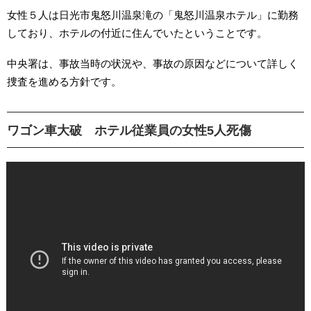
女性５人は日光市鬼怒川温泉滝の「鬼怒川温泉ホテル」に勤務
しており、ホテルの付近に住んでいたということです。
中央署は、事故当時の状況や、事故の原因などについて詳しく
捜査を進める方針です。
ワゴン車大破 ホテル従業員の女性5人死傷