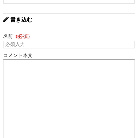
書き込む
名前
（必須）
コメント本文