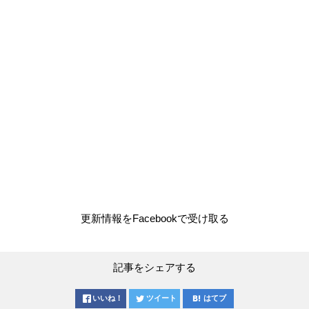
更新情報をFacebookで受け取る
記事をシェアする
いいね！
ツイート
はてブ