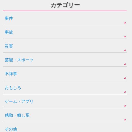
カテゴリー
事件
事故
災害
芸能・スポーツ
不祥事
おもしろ
ゲーム・アプリ
感動・癒し系
その他