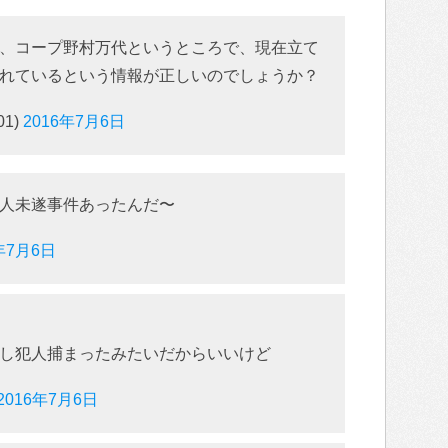
、コープ野村万代というところで、現在立て
れているという情報が正しいのでしょうか？
01)
2016年7月6日
人未遂事件あったんだ〜
年7月6日
し犯人捕まったみたいだからいいけど
2016年7月6日