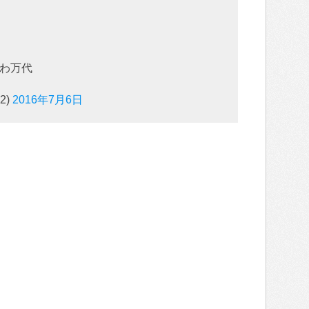
わ万代
2)
2016年7月6日