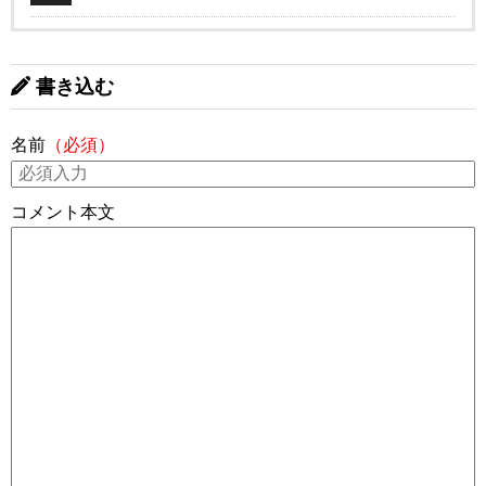
書き込む
名前
（必須）
コメント本文