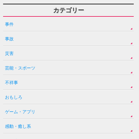
カテゴリー
事件
事故
災害
芸能・スポーツ
不祥事
おもしろ
ゲーム・アプリ
感動・癒し系