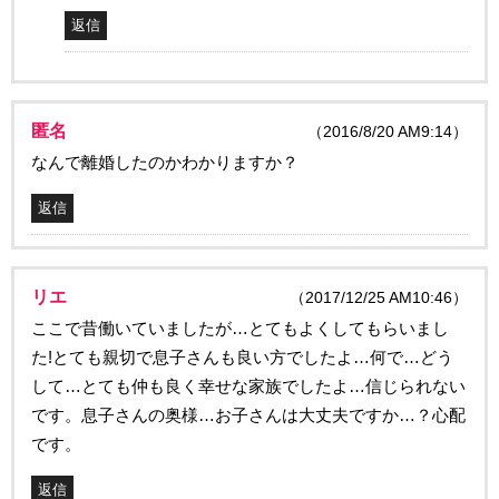
返信
匿名
（2016/8/20 AM9:14）
なんで離婚したのかわかりますか？
返信
リエ
（2017/12/25 AM10:46）
ここで昔働いていましたが…とてもよくしてもらいまし
た!とても親切で息子さんも良い方でしたよ…何で…どう
して…とても仲も良く幸せな家族でしたよ…信じられない
です。息子さんの奥様…お子さんは大丈夫ですか…？心配
です。
返信