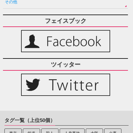
その他
フェイスブック
ツイッター
タグ一覧（上位50個）