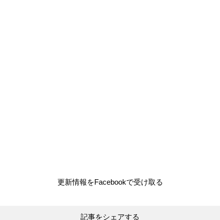
更新情報をFacebookで受け取る
記事をシェアする