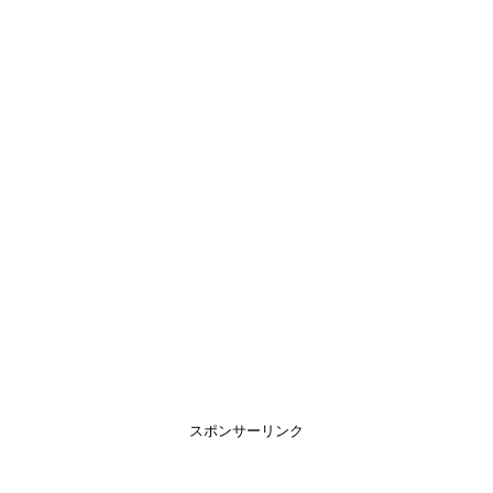
スポンサーリンク