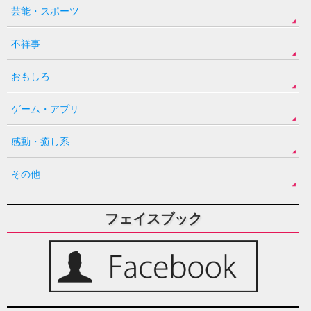
芸能・スポーツ
不祥事
おもしろ
ゲーム・アプリ
感動・癒し系
その他
フェイスブック