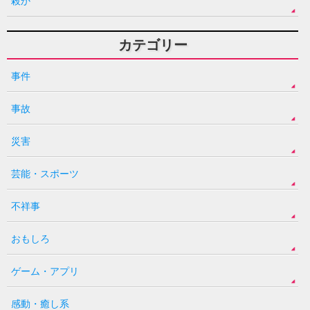
殺か
カテゴリー
事件
事故
災害
芸能・スポーツ
不祥事
おもしろ
ゲーム・アプリ
感動・癒し系