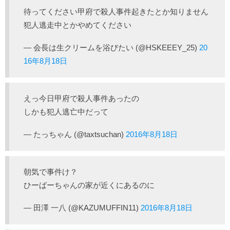
待ってください甲府で殺人事件起きたとか知りません
犯人逃走中とかやめてください
— 会長は生クリームを浴びたい (@HSKEEEY_25)
20
16年8月18日
えっ今日甲府で殺人事件あったの
しかも犯人逃亡中だって
— たっちゃん (@taxtsuchan)
2016年8月18日
朝気で事件け？
ひーばーちゃんの家が近くにあるのに
— 田澤 一八 (@KAZUMUFFIN11)
2016年8月18日