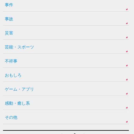
事件
事故
災害
芸能・スポーツ
不祥事
おもしろ
ゲーム・アプリ
感動・癒し系
その他