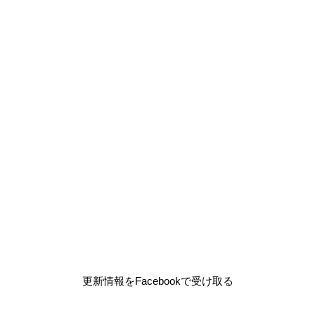
更新情報をFacebookで受け取る