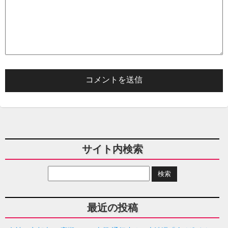
サイト内検索
最近の投稿