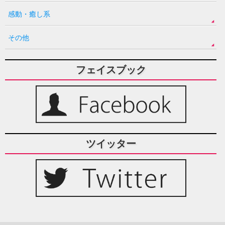
感動・癒し系
その他
フェイスブック
ツイッター