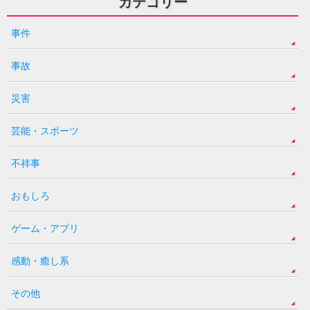
カテゴリー
事件
事故
災害
芸能・スポーツ
不祥事
おもしろ
ゲーム・アプリ
感動・癒し系
その他