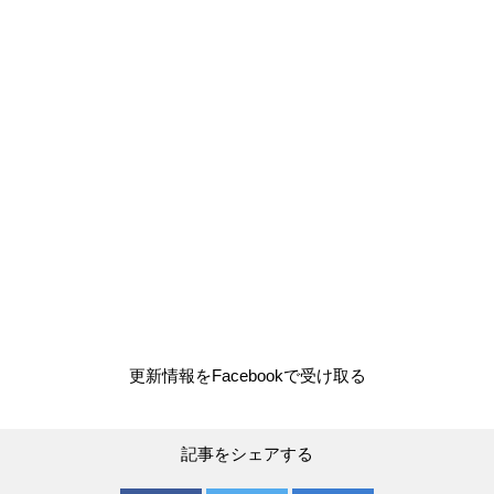
更新情報をFacebookで受け取る
記事をシェアする