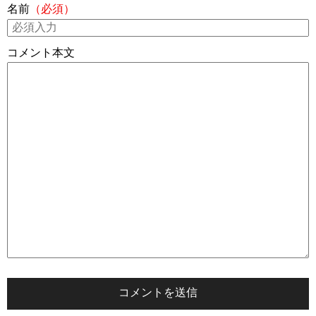
名前
（必須）
コメント本文