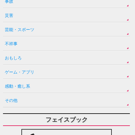
事故
災害
芸能・スポーツ
不祥事
おもしろ
ゲーム・アプリ
感動・癒し系
その他
フェイスブック