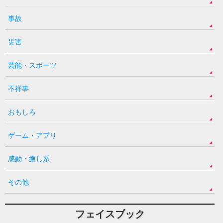
事故
災害
芸能・スポーツ
不祥事
おもしろ
ゲーム・アプリ
感動・癒し系
その他
フェイスブック