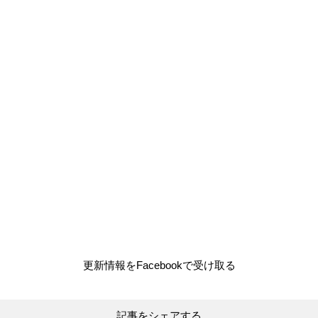
更新情報をFacebookで受け取る
記事をシェアする