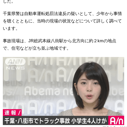
した。
千葉県警は自動車運転処罰法違反の疑いとして、少年から事情
を聴くとともに、当時の現場の状況などについて詳しく調べて
います。
事故現場は、JR総武本線八街駅から北方向に約２kmの地点
で、住宅などが立ち並ぶ地域です。