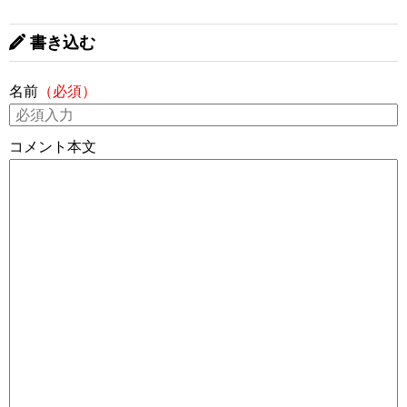
書き込む
名前
（必須）
コメント本文