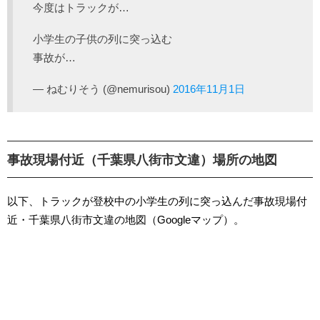
今度はトラックが…
小学生の子供の列に突っ込む
事故が…
— ねむりそう (@nemurisou)
2016年11月1日
事故現場付近（千葉県八街市文違）場所の地図
以下、トラックが登校中の小学生の列に突っ込んだ事故現場付
近・千葉県八街市文違の地図（Googleマップ）。