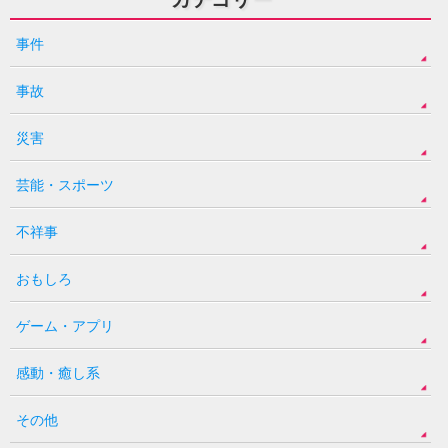
事件
事故
災害
芸能・スポーツ
不祥事
おもしろ
ゲーム・アプリ
感動・癒し系
その他