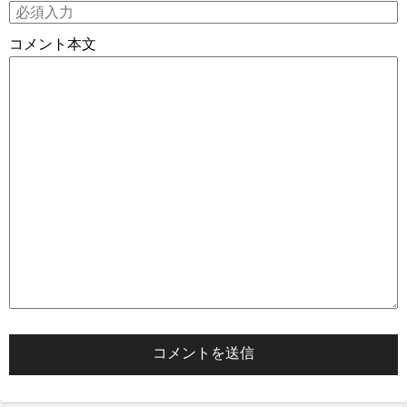
コメント本文