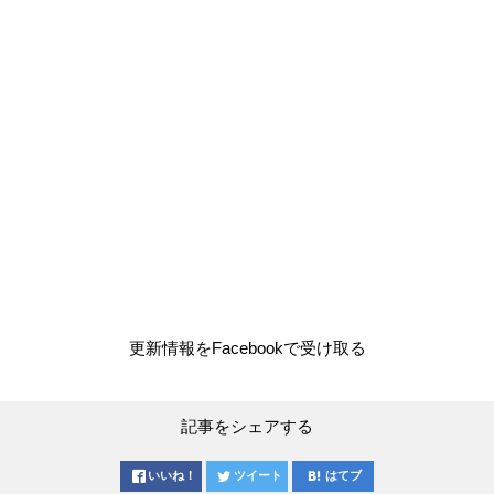
更新情報をFacebookで受け取る
記事をシェアする
いいね！
ツイート
はてブ