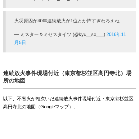
火災原因が40年連続放火が1位とか怖すぎわろえね
— ミスター＆ミセスタイツ (@kyu__so___)
2016年11
月5日
連続放火事件現場付近（東京都杉並区高円寺北）場
所の地図
以下、不審火が相次いだ連続放火事件現場付近・東京都杉並区
高円寺北の地図（Googleマップ）。