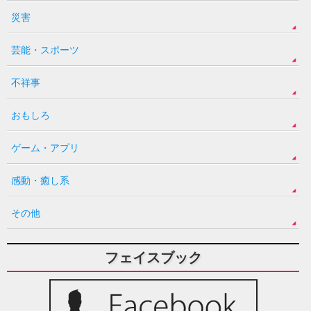
災害
芸能・スポーツ
不祥事
おもしろ
ゲーム・アプリ
感動・癒し系
その他
フェイスブック