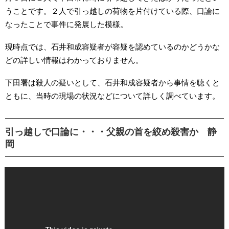
うことです。２人で引っ越しの荷物を片付けている際、口論に
なったことで事件に発展した模様。
現時点では、石井和成容疑者が容疑を認めているのかどうかな
どの詳しい情報はわかっておりません。
下田署は殺人の疑いとして、石井和成容疑者から事情を聴くと
ともに、当時の現場の状況などについて詳しく調べています。
引っ越しで口論に・・・父親の首を絞め殺害か 静
岡