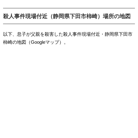
殺人事件現場付近（静岡県下田市柿崎）場所の地図
以下、息子が父親を殺害した殺人事件現場付近・静岡県下田市
柿崎の地図（Googleマップ）。