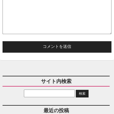
サイト内検索
最近の投稿