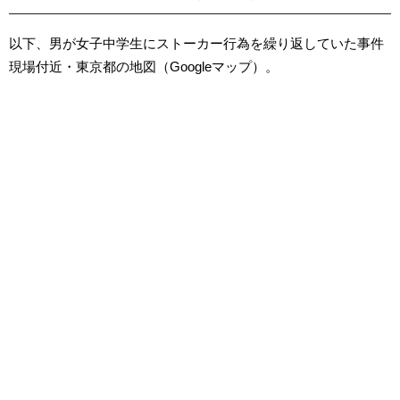
以下、男が女子中学生にストーカー行為を繰り返していた事件
現場付近・東京都の地図（Googleマップ）。