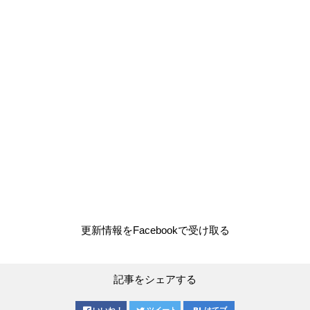
更新情報をFacebookで受け取る
記事をシェアする