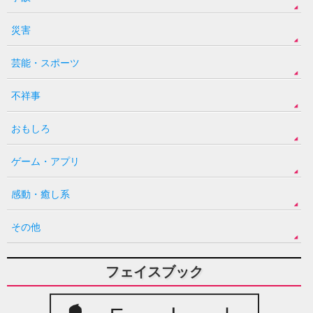
災害
芸能・スポーツ
不祥事
おもしろ
ゲーム・アプリ
感動・癒し系
その他
フェイスブック