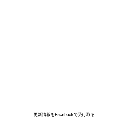
更新情報をFacebookで受け取る