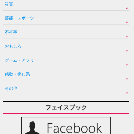
災害
芸能・スポーツ
不祥事
おもしろ
ゲーム・アプリ
感動・癒し系
その他
フェイスブック