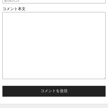
コメント本文