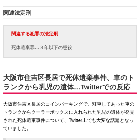
関連法定刑
関連する犯罪の法定刑
死体遺棄罪…３年以下の懲役
大阪市住吉区長居で死体遺棄事件、車のト
ランクから乳児の遺体…Twitterでの反応
大阪市住吉区長居のコインパーキングで、駐車してあった車の
トランクからクーラーボックスに入れられた乳児の遺体が発見
された死体遺棄事件について、Twitter上でも大変な話題となっ
ていました。