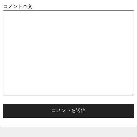
コメント本文