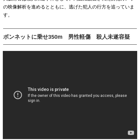
の映像解析を進めるとともに、逃げた犯人の行方を追っていま
す。
ボンネットに乗せ350m 男性軽傷 殺人未遂容疑