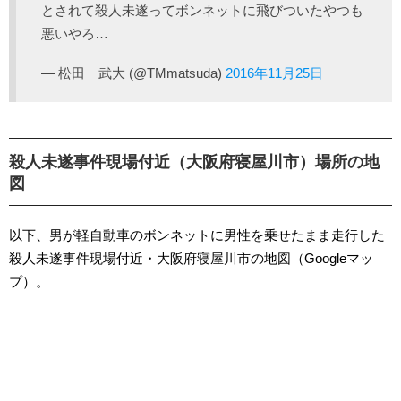
とされて殺人未遂ってボンネットに飛びついたやつも
悪いやろ…
— 松田 武大 (@TMmatsuda)
2016年11月25日
殺人未遂事件現場付近（大阪府寝屋川市）場所の地
図
以下、男が軽自動車のボンネットに男性を乗せたまま走行した
殺人未遂事件現場付近・大阪府寝屋川市の地図（Googleマッ
プ）。