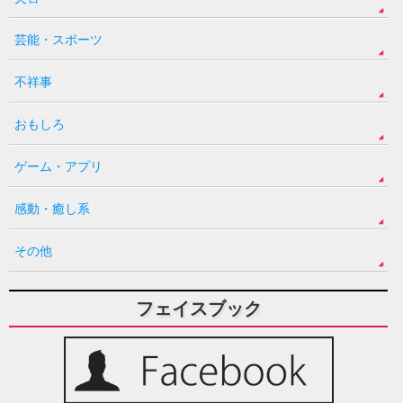
芸能・スポーツ
不祥事
おもしろ
ゲーム・アプリ
感動・癒し系
その他
フェイスブック