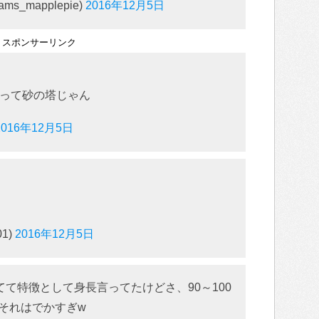
_mapplepie)
2016年12月5日
スポンサーリンク
って砂の塔じゃん
2016年12月5日
1)
2016年12月5日
て特徴として身長言ってたけどさ、90～100
でそれはでかすぎw