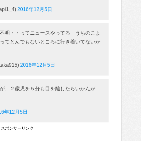
i1_4)
2016年12月5日
不明・・ってニュースやってる うちのこよ
ってとんでもないところに行き着いてないか
aka915)
2016年12月5日
が、２歳児を５分も目を離したらいかんが
16年12月5日
スポンサーリンク