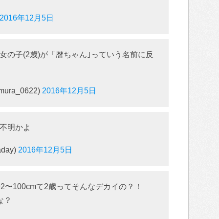
2016年12月5日
女の子(2歳)が「暦ちゃん｣っていう名前に反
ra_0622)
2016年12月5日
不明かよ
day)
2016年12月5日
2〜100cmて2歳ってそんなデカイの？！
な？