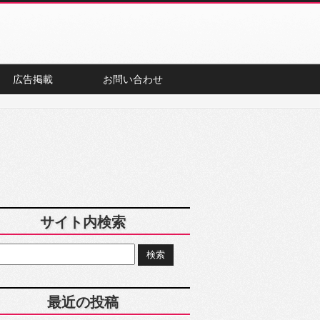
広告掲載
お問い合わせ
サイト内検索
最近の投稿