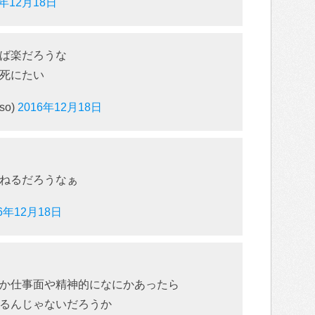
6年12月18日
ば楽だろうな
死にたい
so)
2016年12月18日
ねるだろうなぁ
16年12月18日
か仕事面や精神的になにかあったら
るんじゃないだろうか