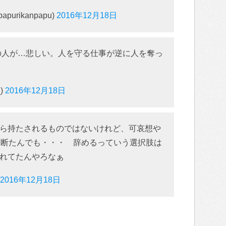
urikanpapu)
2016年12月18日
の人が…悲しい。人を守る仕事が逆に人を奪っ
_)
2016年12月18日
ら持たされるものではないけれど、可哀想や
を断たんでも・・・ 辞めるっていう選択肢は
れてたんやろなぁ
2016年12月18日