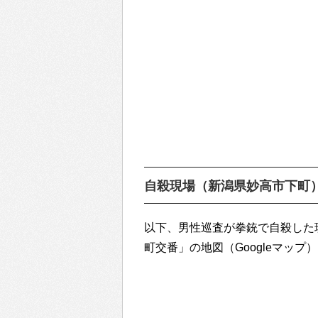
自殺現場（新潟県妙高市下町
以下、男性巡査が拳銃で自殺した
町交番」の地図（Googleマップ