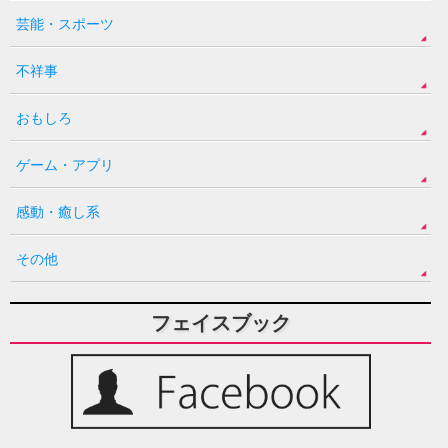
芸能・スポーツ
不祥事
おもしろ
ゲーム・アプリ
感動・癒し系
その他
フェイスブック