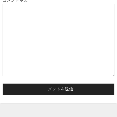
コメント本文