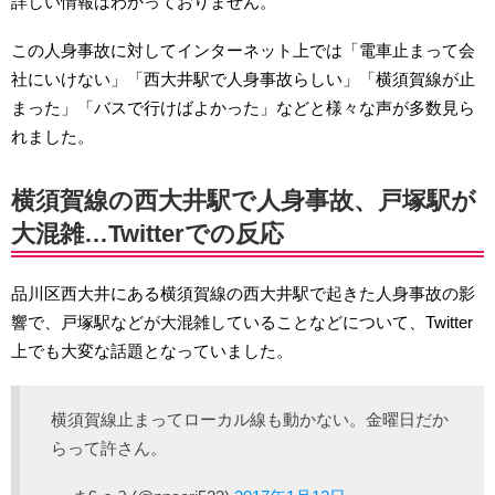
詳しい情報はわかっておりません。
この人身事故に対してインターネット上では「電車止まって会
社にいけない」「西大井駅で人身事故らしい」「横須賀線が止
まった」「バスで行けばよかった」などと様々な声が多数見ら
れました。
横須賀線の西大井駅で人身事故、戸塚駅が
大混雑…Twitterでの反応
品川区西大井にある横須賀線の西大井駅で起きた人身事故の影
響で、戸塚駅などが大混雑していることなどについて、Twitter
上でも大変な話題となっていました。
横須賀線止まってローカル線も動かない。金曜日だか
らって許さん。