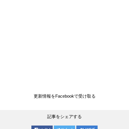
更新情報をFacebookで受け取る
記事をシェアする