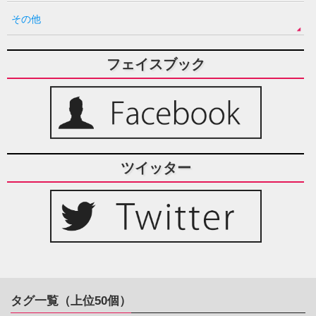
その他
フェイスブック
ツイッター
タグ一覧（上位50個）