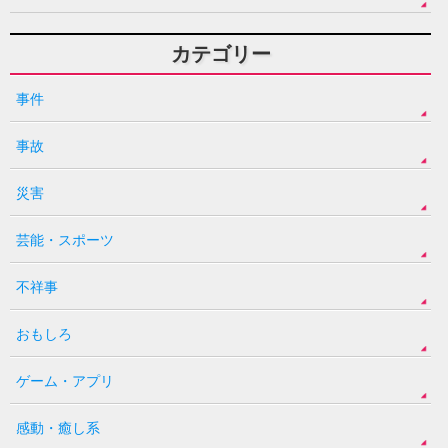
カテゴリー
事件
事故
災害
芸能・スポーツ
不祥事
おもしろ
ゲーム・アプリ
感動・癒し系