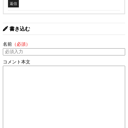
返信
書き込む
名前
（必須）
コメント本文