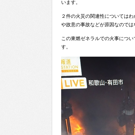
います。
２件の火災の関連性についてはわ
や故意の事故などが原因なのでは
この東燃ゼネラルでの火事につい
す。