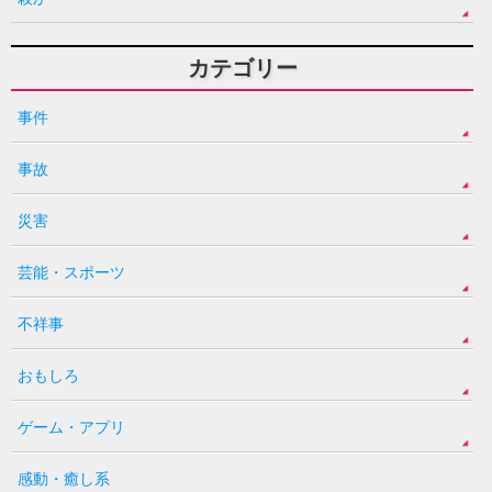
カテゴリー
事件
事故
災害
芸能・スポーツ
不祥事
おもしろ
ゲーム・アプリ
感動・癒し系