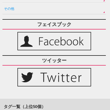
その他
フェイスブック
ツイッター
タグ一覧（上位50個）