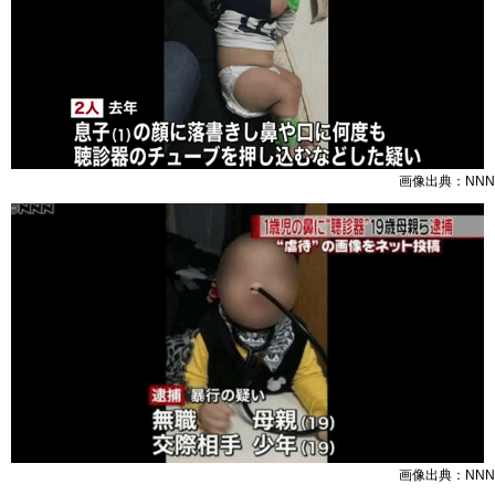
画像出典：NNN
画像出典：NNN