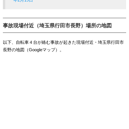
事故現場付近（埼玉県行田市長野）場所の地図
以下、自転車４台が絡む事故が起きた現場付近・埼玉県行田市
長野の地図（Googleマップ）。