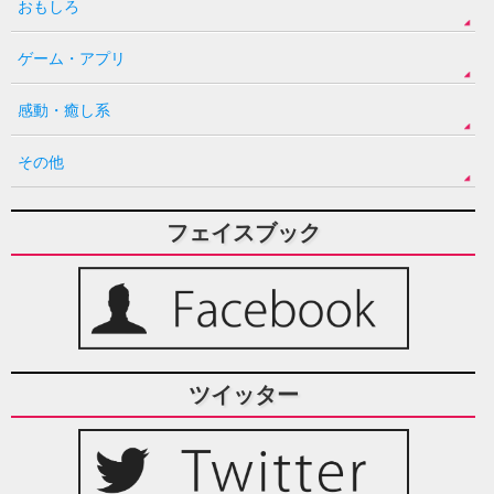
おもしろ
ゲーム・アプリ
感動・癒し系
その他
フェイスブック
ツイッター