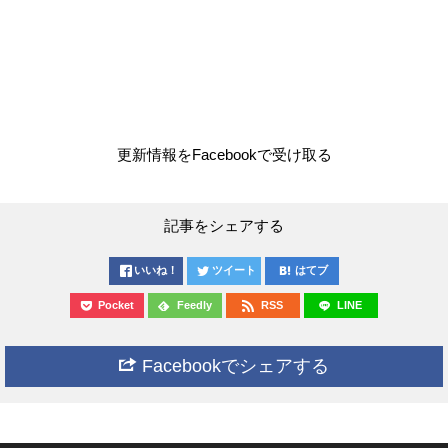
更新情報をFacebookで受け取る
記事をシェアする
いいね！
ツイート
はてブ
Pocket
Feedly
RSS
LINE
Facebookでシェアする