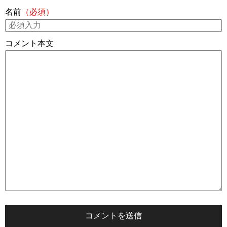
名前
（必須）
コメント本文