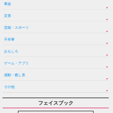
事故
災害
芸能・スポーツ
不祥事
おもしろ
ゲーム・アプリ
感動・癒し系
その他
フェイスブック