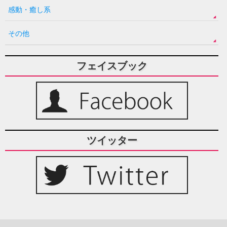
感動・癒し系
その他
フェイスブック
ツイッター