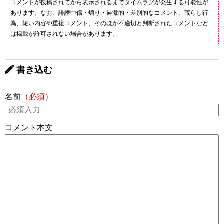
コメントが投稿されてから表示されるまでタイムラグが発生する可能性が
あります。なお、誹謗中傷・煽り・過激的・差別的なコメント、荒らし行
為、短い内容や重複コメント、そのほか不適切と判断されたコメントなど
は掲載が許可されない場合があります。
書き込む
名前
（必須）
コメント本文