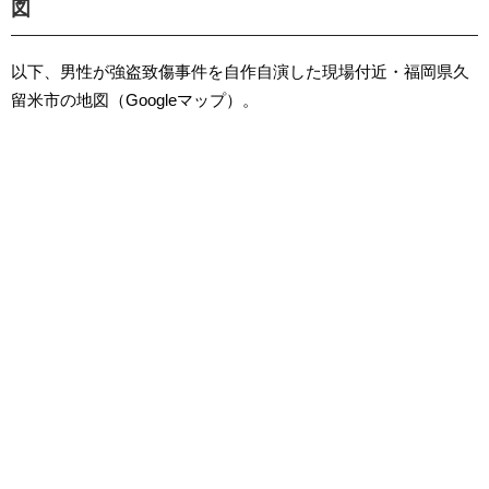
図
以下、男性が強盗致傷事件を自作自演した現場付近・福岡県久
留米市の地図（Googleマップ）。