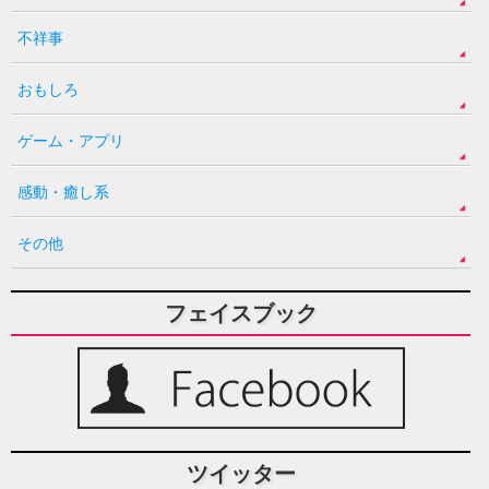
不祥事
おもしろ
ゲーム・アプリ
感動・癒し系
その他
フェイスブック
ツイッター