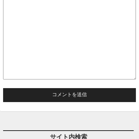
サイト内検索