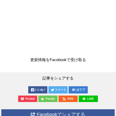
更新情報をFacebookで受け取る
記事をシェアする
いいね！
ツイート
はてブ
Pocket
Feedly
RSS
LINE
Facebookでシェアする