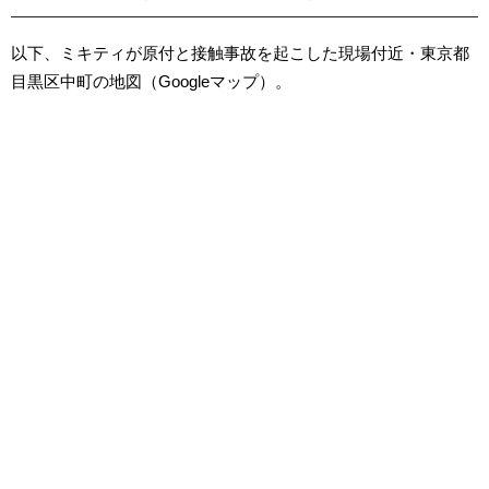
以下、ミキティが原付と接触事故を起こした現場付近・東京都
目黒区中町の地図（Googleマップ）。