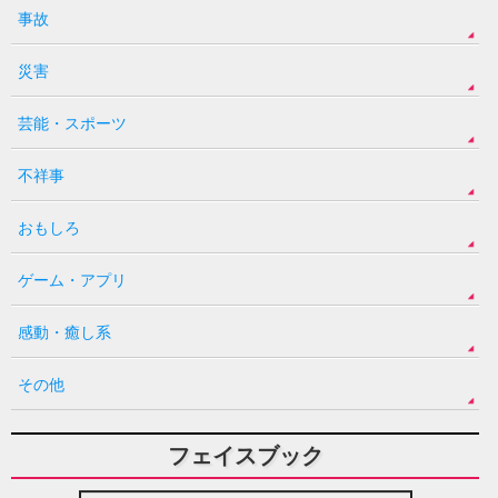
事故
災害
芸能・スポーツ
不祥事
おもしろ
ゲーム・アプリ
感動・癒し系
その他
フェイスブック