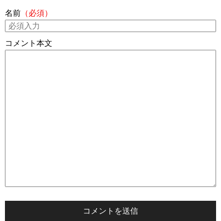
名前
（必須）
コメント本文