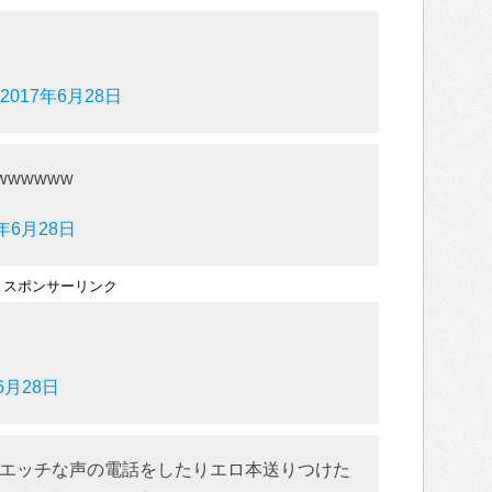
2017年6月28日
wwwww
7年6月28日
スポンサーリンク
6月28日
エッチな声の電話をしたりエロ本送りつけた