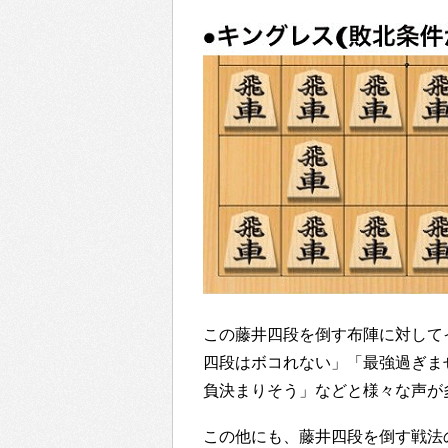
この藤井四段を倒す布陣に対して
四段はボコれない」「最強過ぎま
負決まりそう」などと様々な声が
この他にも、藤井四段を倒す戦法