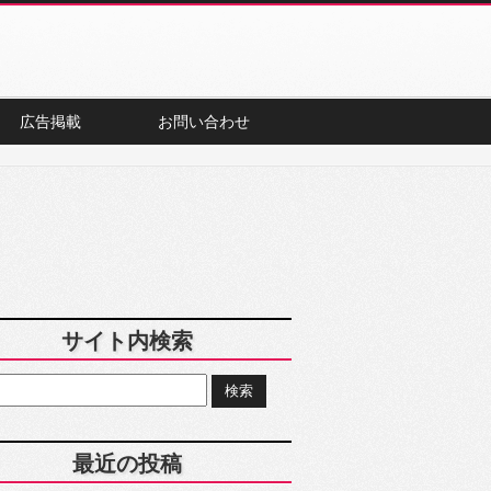
広告掲載
お問い合わせ
サイト内検索
最近の投稿