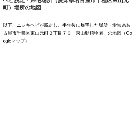
ヘビ脱走・帰宅場所（愛知県名古屋市千種区東山元
町）場所の地図
以下、ニシキヘビが脱走し、半年後に帰宅した場所・愛知県名
古屋市千種区東山元町３丁目７０「東山動植物園」の地図（Go
ogleマップ）。