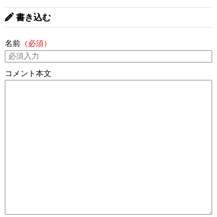
書き込む
名前
（必須）
コメント本文