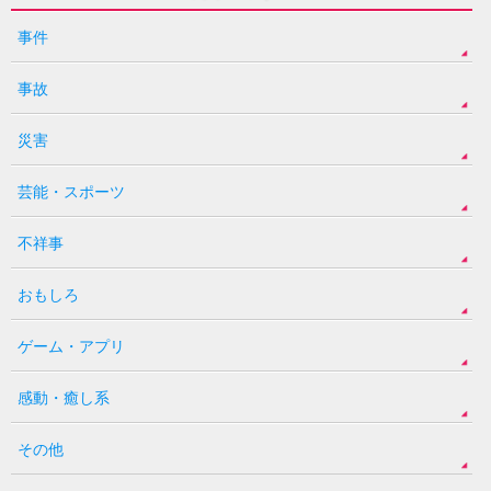
事件
事故
災害
芸能・スポーツ
不祥事
おもしろ
ゲーム・アプリ
感動・癒し系
その他