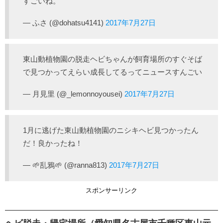
すごいね。
— ふさ (@dohatsu4141)
2017年7月27日
東山動植物園の脱走ヘビちゃんが飼育場所のすぐそば
で見つかってえらい成長してるってニュースすんごい
— 月見里 (@_lemonnoyousei)
2017年7月27日
1月に逃げた東山動植物園のニシキヘビ見つかったん
だ！良かったね！
— 🌱乱鴉🌱 (@ranna813)
2017年7月27日
スポンサーリンク