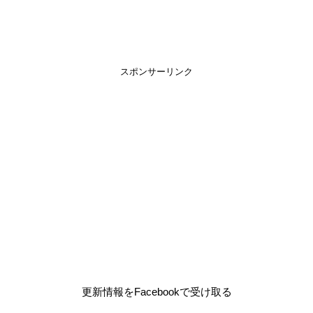
スポンサーリンク
更新情報をFacebookで受け取る