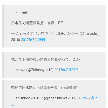
・・・mjk
用水路で頭蓋骨発見 奈良 RT
— ふぉっくす（カワウソ）○G級ハンター (@nanashi_
2016)
2017年7月29日
地元で下顎のない頭蓋骨発見やって、こわ
— naoya (@708naoya410)
2017年7月29日
奈良で用水路から頭蓋骨発見 （産経新聞）
— saishinnews2017 (@sashinnews2017)
2017年7月29
日