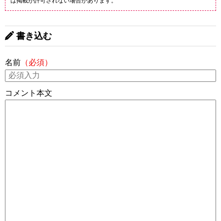
は掲載が許可されない場合があります。
書き込む
名前
（必須）
コメント本文