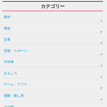
カテゴリー
事件
事故
災害
芸能・スポーツ
不祥事
おもしろ
ゲーム・アプリ
感動・癒し系
その他