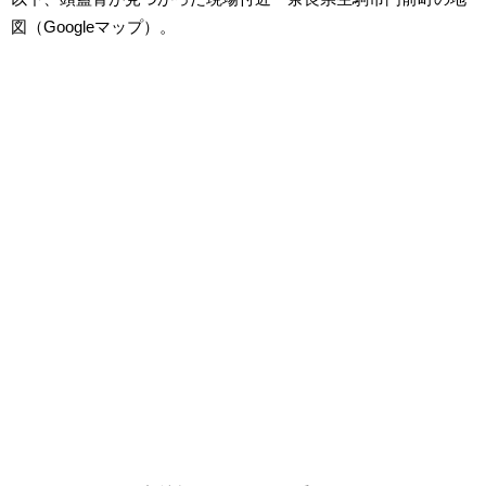
図（Googleマップ）。