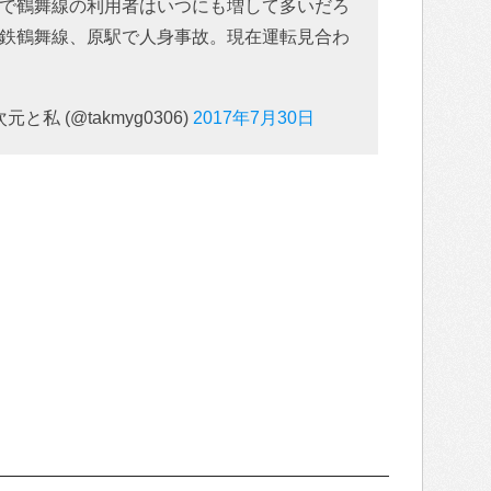
で鶴舞線の利用者はいつにも増して多いだろ
鉄鶴舞線、原駅で人身事故。現在運転見合わ
私 (@takmyg0306)
2017年7月30日