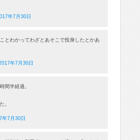
2017年7月30日
ことわかってわざとあそこで投身したとかあ
2017年7月30日
時間半経過。
た。
17年7月30日