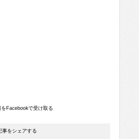
をFacebookで受け取る
記事をシェアする