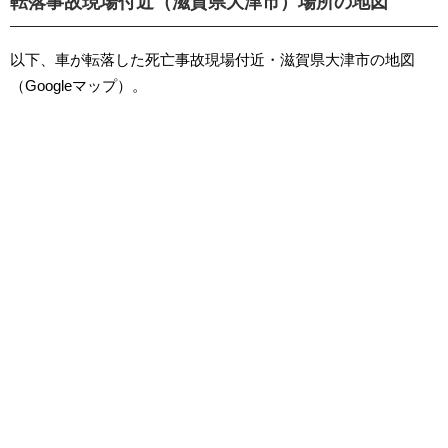
転落事故現場付近（滋賀県大津市）場所の地図
以下、車が転落した死亡事故現場付近・滋賀県大津市の地図
（Googleマップ）。