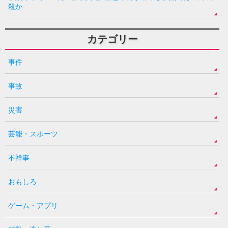
殺か
カテゴリー
事件
事故
災害
芸能・スポーツ
不祥事
おもしろ
ゲーム・アプリ