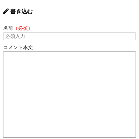
書き込む
名前
（必須）
コメント本文