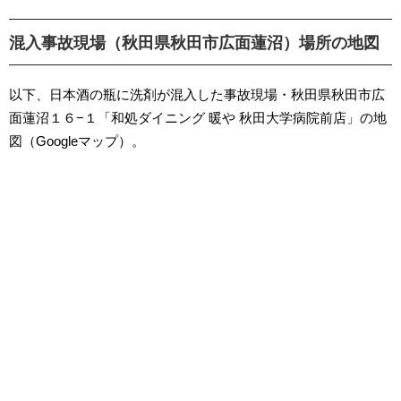
混入事故現場（秋田県秋田市広面蓮沼）場所の地図
以下、日本酒の瓶に洗剤が混入した事故現場・秋田県秋田市広
面蓮沼１６−１「和処ダイニング 暖や 秋田大学病院前店」の地
図（Googleマップ）。