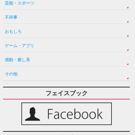
芸能・スポーツ
不祥事
おもしろ
ゲーム・アプリ
感動・癒し系
その他
フェイスブック