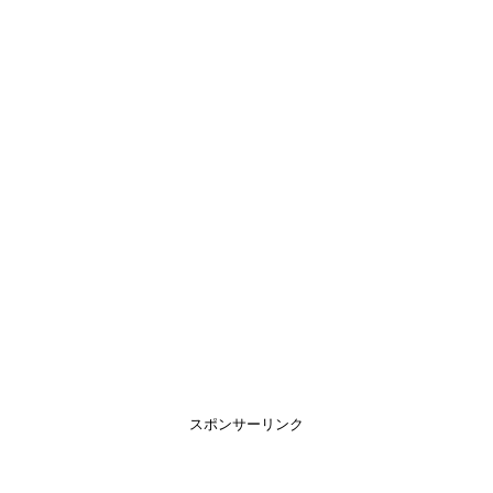
スポンサーリンク