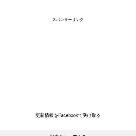
スポンサーリンク
更新情報をFacebookで受け取る