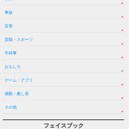
事故
災害
芸能・スポーツ
不祥事
おもしろ
ゲーム・アプリ
感動・癒し系
その他
フェイスブック