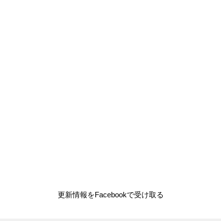
更新情報をFacebookで受け取る