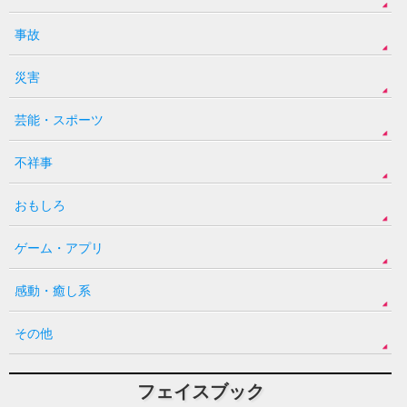
事故
災害
芸能・スポーツ
不祥事
おもしろ
ゲーム・アプリ
感動・癒し系
その他
フェイスブック