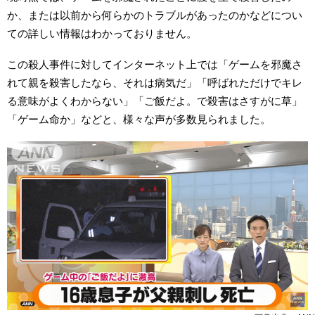
か、または以前から何らかのトラブルがあったのかなどについ
ての詳しい情報はわかっておりません。
この殺人事件に対してインターネット上では「ゲームを邪魔さ
れて親を殺害したなら、それは病気だ」「呼ばれただけでキレ
る意味がよくわからない」「ご飯だよ。で殺害はさすがに草」
「ゲーム命か」などと、様々な声が多数見られました。