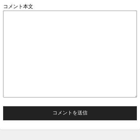
コメント本文