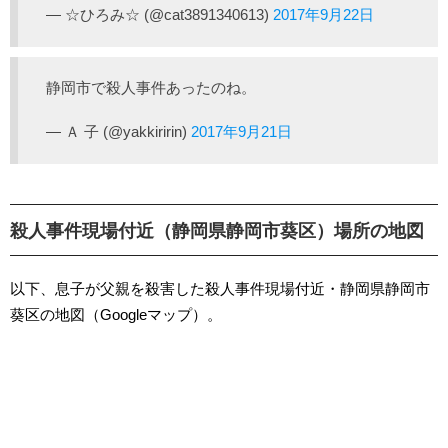
— ☆ひろみ☆ (@cat3891340613)
2017年9月22日
静岡市で殺人事件あったのね。
— Ａ 子 (@yakkiririn)
2017年9月21日
殺人事件現場付近（静岡県静岡市葵区）場所の地図
以下、息子が父親を殺害した殺人事件現場付近・静岡県静岡市
葵区の地図（Googleマップ）。