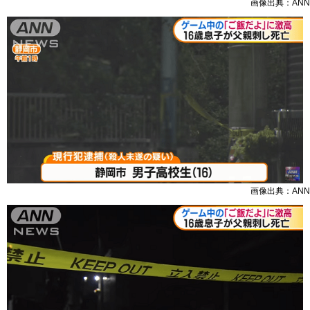
画像出典：ANN
画像出典：ANN