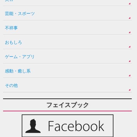
芸能・スポーツ
不祥事
おもしろ
ゲーム・アプリ
感動・癒し系
その他
フェイスブック