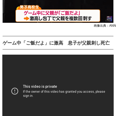
画像出典：ANN
ゲーム中「ご飯だよ」に激高 息子が父親刺し死亡