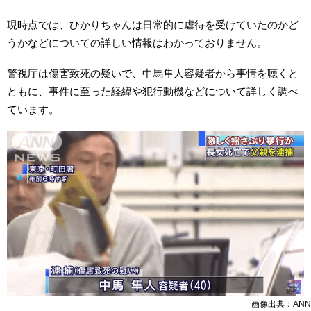
現時点では、ひかりちゃんは日常的に虐待を受けていたのかど
うかなどについての詳しい情報はわかっておりません。
警視庁は傷害致死の疑いで、中馬隼人容疑者から事情を聴くと
ともに、事件に至った経緯や犯行動機などについて詳しく調べ
ています。
画像出典：ANN