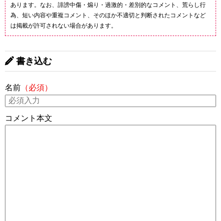
あります。なお、誹謗中傷・煽り・過激的・差別的なコメント、荒らし行
為、短い内容や重複コメント、そのほか不適切と判断されたコメントなど
は掲載が許可されない場合があります。
書き込む
名前
（必須）
コメント本文