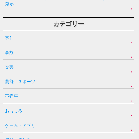
殺か
カテゴリー
事件
事故
災害
芸能・スポーツ
不祥事
おもしろ
ゲーム・アプリ