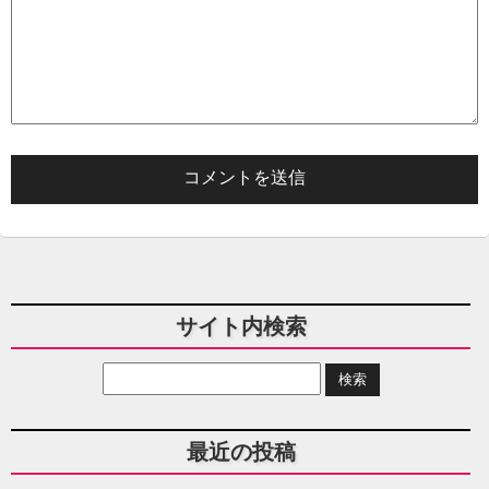
サイト内検索
最近の投稿