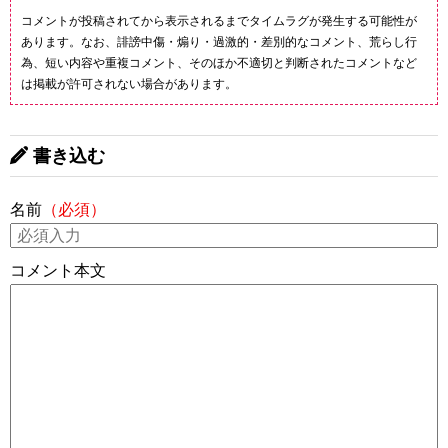
コメントが投稿されてから表示されるまでタイムラグが発生する可能性が
あります。なお、誹謗中傷・煽り・過激的・差別的なコメント、荒らし行
為、短い内容や重複コメント、そのほか不適切と判断されたコメントなど
は掲載が許可されない場合があります。
書き込む
名前
（必須）
コメント本文