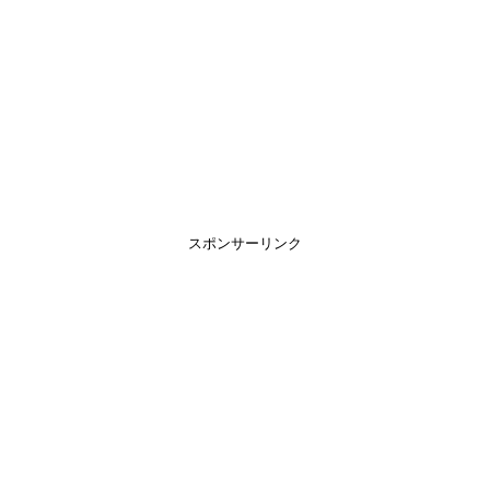
スポンサーリンク