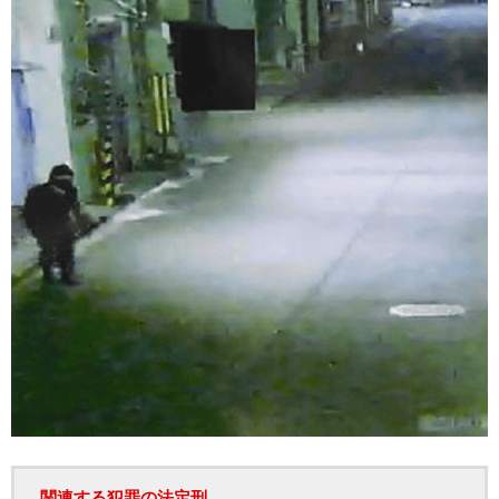
関連する犯罪の法定刑