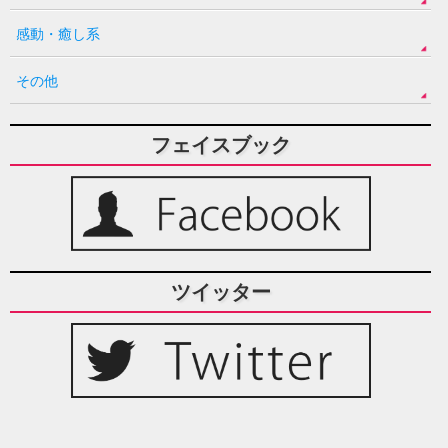
感動・癒し系
その他
フェイスブック
ツイッター