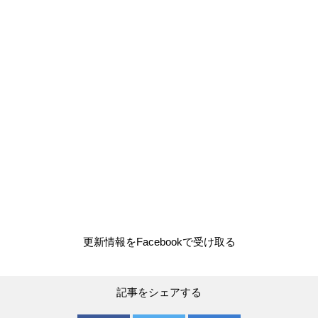
更新情報をFacebookで受け取る
記事をシェアする