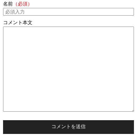
名前
（必須）
コメント本文