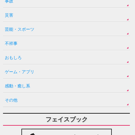
事故
災害
芸能・スポーツ
不祥事
おもしろ
ゲーム・アプリ
感動・癒し系
その他
フェイスブック