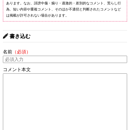
あります。なお、誹謗中傷・煽り・過激的・差別的なコメント、荒らし行
為、短い内容や重複コメント、そのほか不適切と判断されたコメントなど
は掲載が許可されない場合があります。
書き込む
名前
（必須）
コメント本文