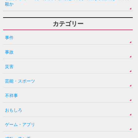
殺か
カテゴリー
事件
事故
災害
芸能・スポーツ
不祥事
おもしろ
ゲーム・アプリ