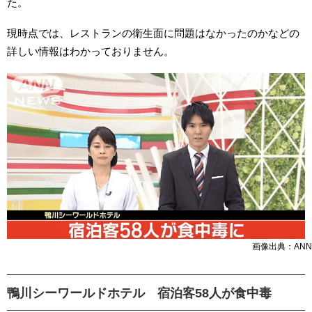
た。
現時点では、レストランの衛生面に問題はなかったのかなどの
詳しい情報はわかっておりません。
画像出典：ANN
鴨川シーワールドホテル 宿泊客58人が食中毒