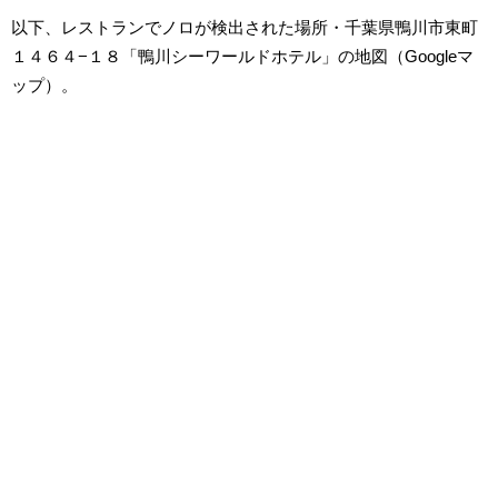
以下、レストランでノロが検出された場所・千葉県鴨川市東町
１４６４−１８「鴨川シーワールドホテル」の地図（Googleマ
ップ）。