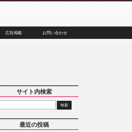
広告掲載
お問い合わせ
サイト内検索
最近の投稿