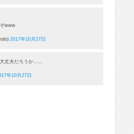
ぞwww
uto)
2017年10月27日
大丈夫だろうか……
017年10月27日