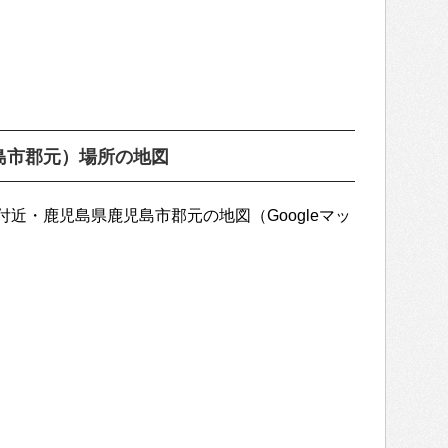
島市郡元）場所の地図
近・鹿児島県鹿児島市郡元の地図（Googleマッ