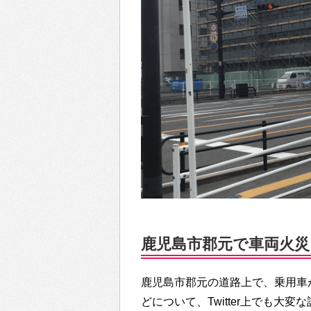
鹿児島市郡元で車両火災、
鹿児島市郡元の道路上で、乗用車
どについて、Twitter上でも大